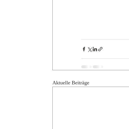
Aktuelle Beiträge