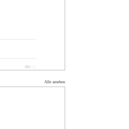
Alle ansehen