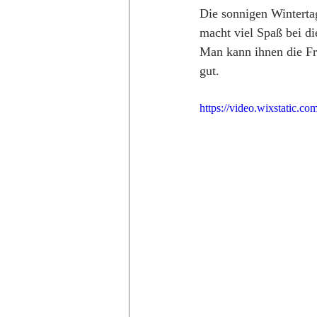
Die sonnigen Winterta
macht viel Spaß bei d
Man kann ihnen die Fr
gut.
https://video.wixstatic