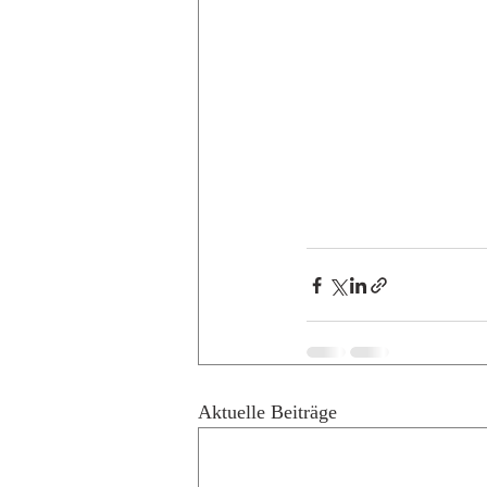
Aktuelle Beiträge