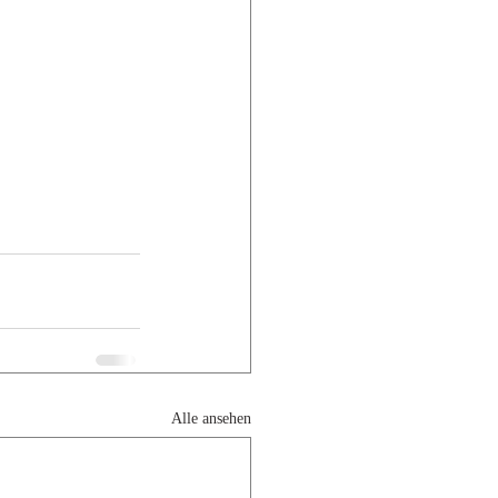
Alle ansehen