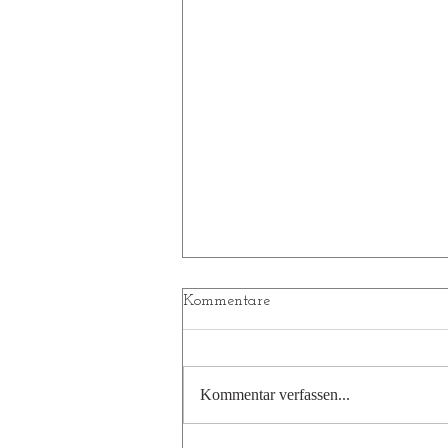
Kommentare
Unsere Senioren
Kommentar verfassen...